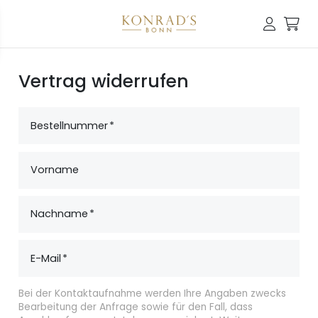
Vertrag widerrufen
Bestellnummer
Vorname
Nachname
E-Mail
Bei der Kontaktaufnahme werden Ihre Angaben zwecks
Bearbeitung der Anfrage sowie für den Fall, dass